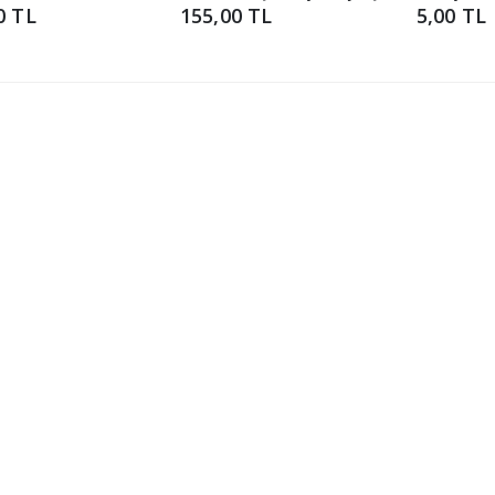
0 TL
155,00 TL
5,00 TL