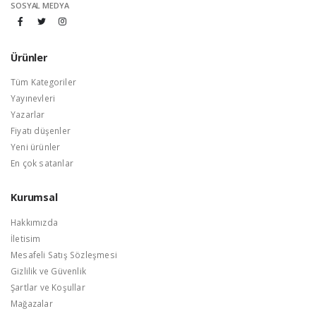
SOSYAL MEDYA
Ürünler
Tüm Kategoriler
Yayınevleri
Yazarlar
Fiyatı düşenler
Yeni ürünler
En çok satanlar
Kurumsal
Hakkımızda
İletisim
Mesafeli Satış Sözleşmesi
Gizlilik ve Güvenlik
Şartlar ve Koşullar
Mağazalar