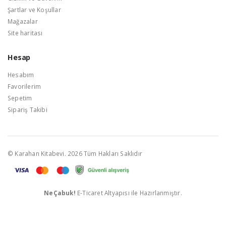
Şartlar ve Koşullar
Mağazalar
Site haritası
Hesap
Hesabım
Favorilerim
Sepetim
Sipariş Takibi
© Karahan Kitabevi. 2026 Tüm Hakları Saklıdır
NeÇabuk!
E-Ticaret Altyapısı ile Hazırlanmıştır.