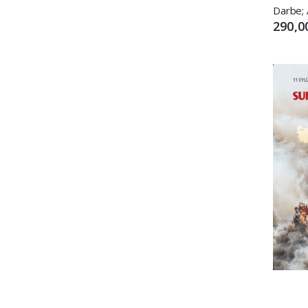
290,0