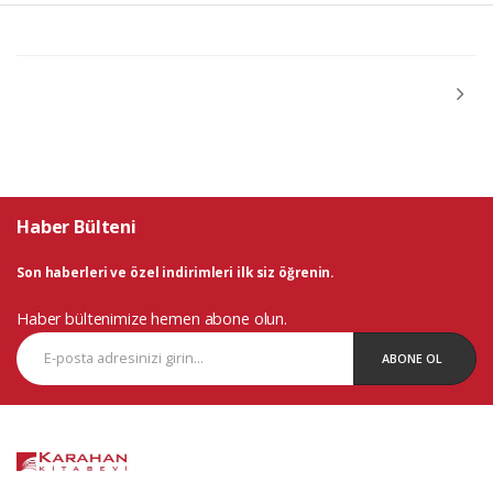
Haber Bülteni
Son haberleri ve özel indirimleri ilk siz öğrenin.
Haber bültenimize hemen abone olun.
ABONE OL