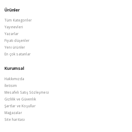
Ürünler
Tüm Kategoriler
Yayınevleri
Yazarlar
Fiyatı düşenler
Yeni ürünler
En çok satanlar
Kurumsal
Hakkımızda
İletisim
Mesafeli Satış Sözleşmesi
Gizlilik ve Güvenlik
Şartlar ve Koşullar
Mağazalar
Site haritası