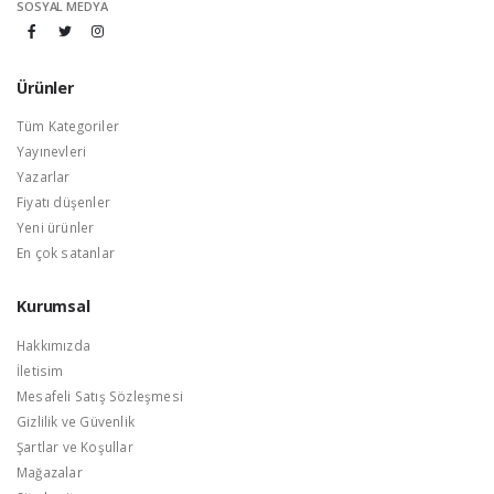
SOSYAL MEDYA
Ürünler
Tüm Kategoriler
Yayınevleri
Yazarlar
Fiyatı düşenler
Yeni ürünler
En çok satanlar
Kurumsal
Hakkımızda
İletisim
Mesafeli Satış Sözleşmesi
Gizlilik ve Güvenlik
Şartlar ve Koşullar
Mağazalar