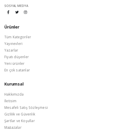
SOSYAL MEDYA
Ürünler
Tüm Kategoriler
Yayınevleri
Yazarlar
Fiyatı düşenler
Yeni ürünler
En çok satanlar
Kurumsal
Hakkımızda
İletisim
Mesafeli Satış Sözleşmesi
Gizlilik ve Güvenlik
Şartlar ve Koşullar
Mağazalar