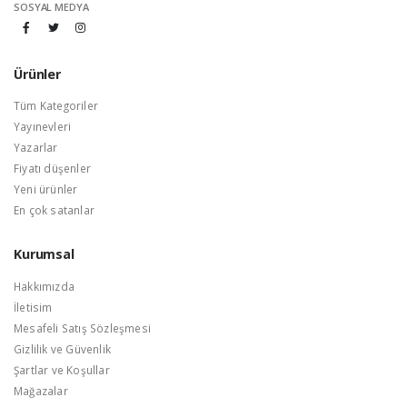
SOSYAL MEDYA
Ürünler
Tüm Kategoriler
Yayınevleri
Yazarlar
Fiyatı düşenler
Yeni ürünler
En çok satanlar
Kurumsal
Hakkımızda
İletisim
Mesafeli Satış Sözleşmesi
Gizlilik ve Güvenlik
Şartlar ve Koşullar
Mağazalar