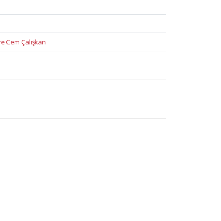
mre Cem Çalışkan